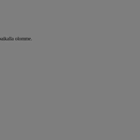
paikalla olomme.