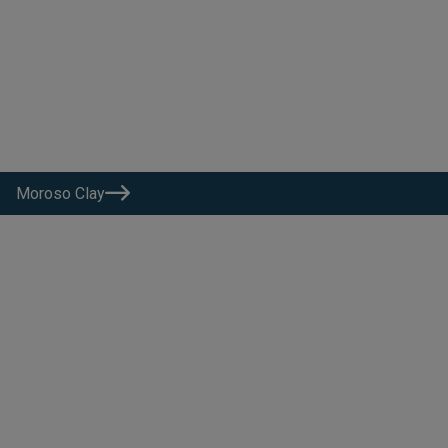
Moroso Clay