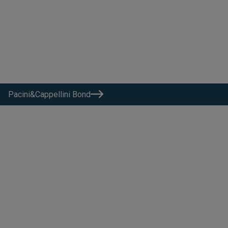
Pacini&Cappellini Bond