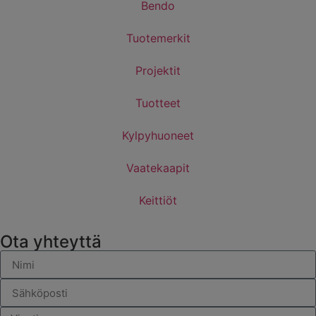
Bendo
Tuotemerkit
Projektit
Tuotteet
Kylpyhuoneet
Vaatekaapit
Keittiöt
Ota yhteyttä