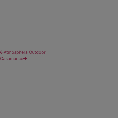
Atmosphera Outdoor
Casamance