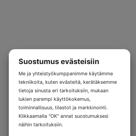
Suostumus evästeisiin
Me ja yhteistyökumppanimme käytämme
tekniikoita, kuten evästeitä, kerätäksemme
tietoja sinusta eri tarkoituksiin, mukaan
lukien parempi käyttökokemus,
toiminnallisuus, tilastot ja markkinointi.
Klikkaamalla "OK" annat suostumuksesi
näihin tarkoituksiin.