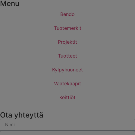
Menu
Bendo
Tuotemerkit
Projektit
Tuotteet
Kylpyhuoneet
Vaatekaapit
Keittiöt
Ota yhteyttä