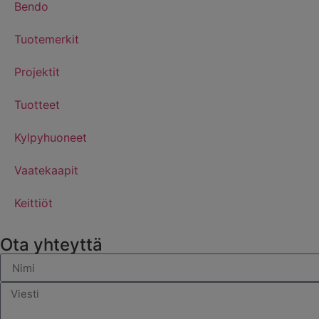
Bendo
Tuotemerkit
Projektit
Tuotteet
Kylpyhuoneet
Vaatekaapit
Keittiöt
Ota yhteyttä