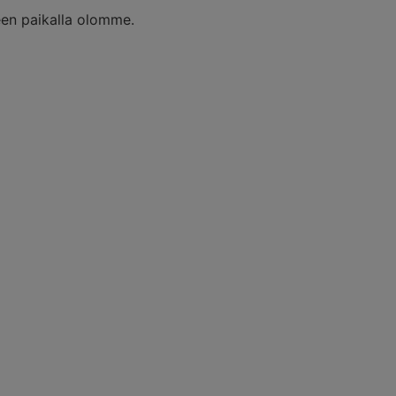
een paikalla olomme.