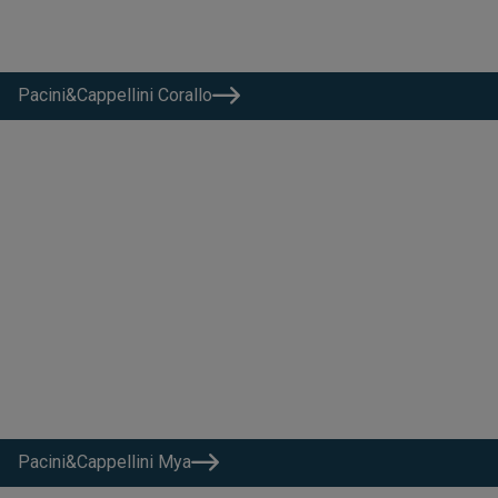
Pacini&Cappellini Corallo
Pacini&Cappellini Mya