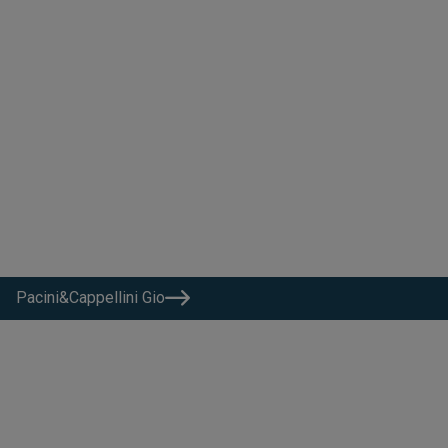
Pacini&Cappellini Gio