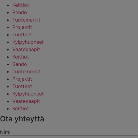
Keittiöt
Bendo
Tuotemerkit
Projektit
Tuotteet
Kylpyhuoneet
Vaatekaapit
Keittiöt
Bendo
Tuotemerkit
Projektit
Tuotteet
Kylpyhuoneet
Vaatekaapit
Keittiöt
Ota yhteyttä
Nimi