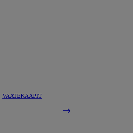
VAATEKAAPIT