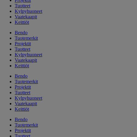
Projektit
Tuotteet
Kylpyhuoneet
Vaatekaapit
Keittiöt
Bendo
Tuotemerkit
Projektit
Tuotteet
Kylpyhuoneet
Vaatekaapit
Keittiöt
Bendo
Tuotemerkit
Projektit
Tuotteet
Kylpyhuoneet
Vaatekaapit
Keittiöt
Bendo
Tuotemerkit
Projektit
Tuotteet